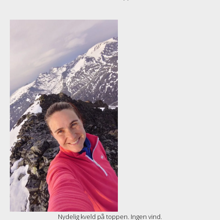
Nydelig kveld på toppen. Ingen vind.