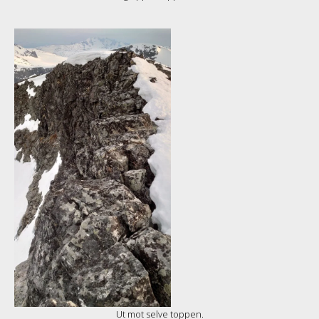
Ut mot selve toppen.