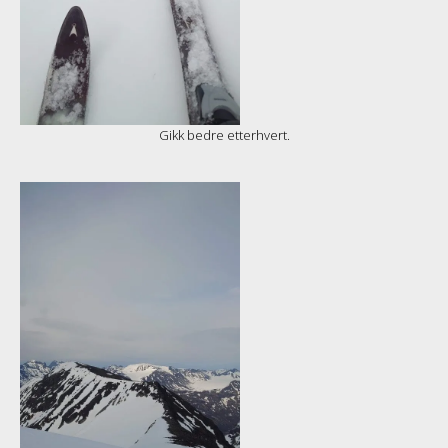
Gikk bedre etterhvert.