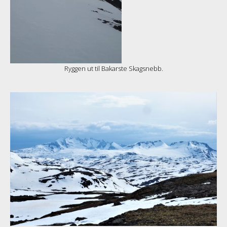
Ryggen ut til Bakarste Skagsnebb.