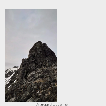
Artig opp til toppen her.